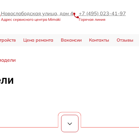
Новослободская улица, дом 4
+7 (495) 023-41-97
Адрес сервисного центра Mimaki
Горячая линия
тройств
Цена ремонта
Вакансии
Контакты
Отзывы
модели
ели