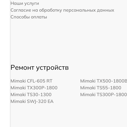
Наши услуги
Согласие на обработку персональных данных
Способы оплаты
Ремонт устройств
Mimaki CFL-605 RT
Mimaki TX500-1800
Mimaki TX300P-1800
Mimaki TS55-1800
Mimaki TS30-1300
Mimaki TS300P-180
Mimaki SWJ-320 EA