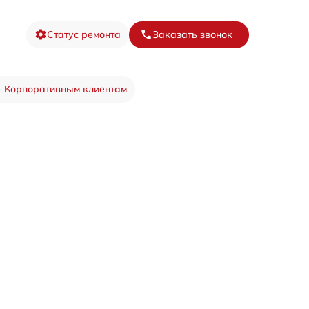
Статус ремонта
Заказать звонок
Корпоративным клиентам