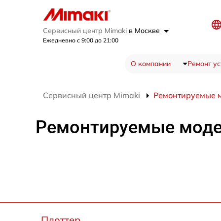
Сервисный центр Mimaki
в Москве
Ежедневно с 9:00 до 21:00
О компании
Ремонт ус
Сервисный центр Mimaki
Ремонтируемые 
Ремонтируемые мод
Плоттер