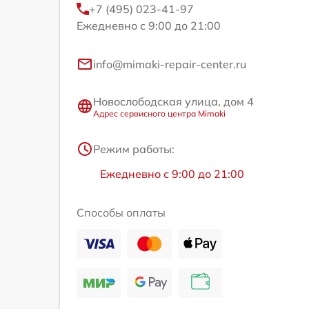
+7 (495) 023-41-97
Ежедневно с 9:00 до 21:00
info@mimaki-repair-center.ru
Новослободская улица, дом 4
Адрес сервисного центра Mimaki
Режим работы:
Ежедневно с 9:00 до 21:00
Способы оплаты