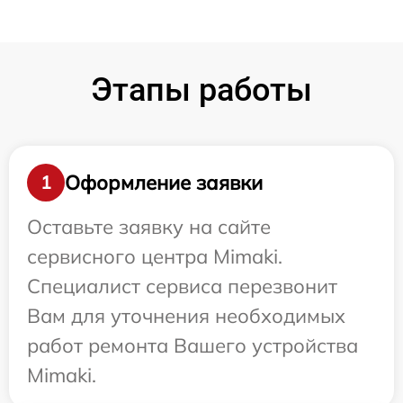
Этапы работы
Оформление заявки
1
Оставьте заявку на сайте
сервисного центра Mimaki.
Специалист сервиса перезвонит
Вам для уточнения необходимых
работ ремонта Вашего устройства
Mimaki.