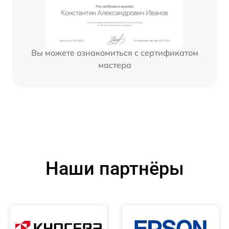
Вы можете ознакомиться с сертификатом
мастера
Наши партнёры