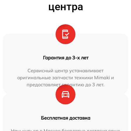
центра
Гарантия до 3-х лет
Сервисный центр устанавливает
оригинальные запчасти техники Mimaki и
предоставляет гарантию до 3 лет.
Бесплатная доставка
Наш курьер в Москве бесплатно доставит ваше