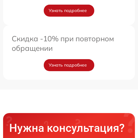
Узнать подробнее
Скидка -10% при повторном
обращении
Узнать подробнее
Нужна консультация?