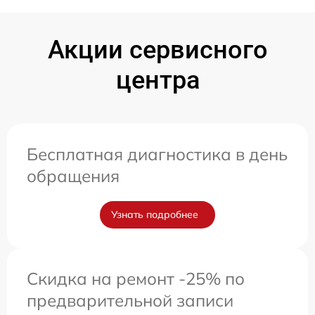
Акции сервисного
центра
Бесплатная диагностика в день
обращения
Узнать подробнее
Скидка на ремонт -25% по
предварительной записи