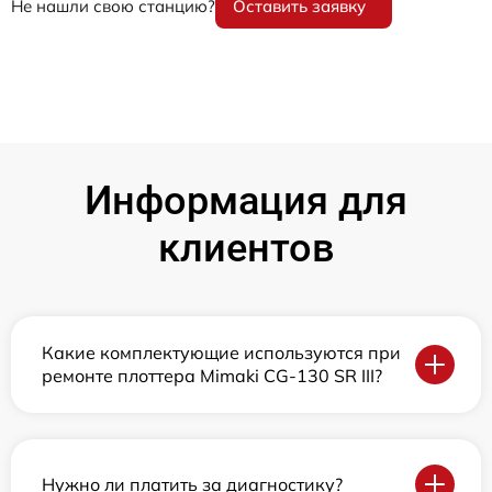
Не нашли свою станцию?
Оставить заявку
Информация для
клиентов
Какие комплектующие используются при
ремонте плоттера Mimaki CG-130 SR III?
Нужно ли платить за диагностику?