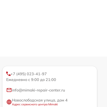
+7 (495) 023-41-97
Ежедневно с 9:00 до 21:00
info@mimaki-repair-center.ru
Новослободская улица, дом 4
Адрес сервисного центра Mimaki