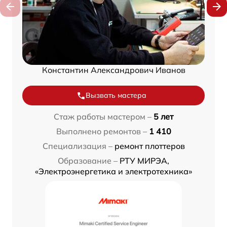
Константин Александрович Иванов
Вызвать мастера
Стаж работы мастером –
5 лет
Выполнено ремонтов –
1 410
Специализация –
ремонт плоттеров
Образование –
РТУ МИРЭА,
«Электроэнергетика и электротехника»