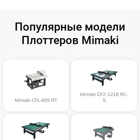
Популярные модели
Плоттеров Mimaki
Mimaki CF2-1218 RC-
Mimaki CFL-605 RT
S