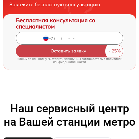
Закажите бесплатную консультацию
Бесплатная консультация со
специалистом
Оставить заявку
Нажимая на кнопку "Оставить заявку" Вы соглашаетесь c
политикой
конфиденциальности
Наш сервисный центр
на Вашей станции метро