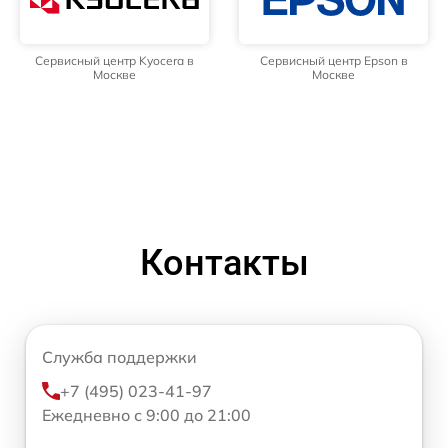
Сервисный центр Kyocera в
Сервисный центр Epson в
Москве
Москве
Контакты
Служба поддержки
+7 (495) 023-41-97
Ежедневно с 9:00 до 21:00