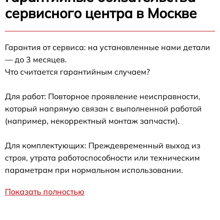
сервисного центра в Москве
Гарантия от сервиса: на установленные нами детали
— до 3 месяцев.
Что считается гарантийным случаем?
Для работ: Повторное проявление неисправности,
который напрямую связан с выполненной работой
(например, некорректный монтаж запчасти).
Для комплектующих: Преждевременный выход из
строя, утрата работоспособности или техническим
параметрам при нормальном использовании.
Показать полностью