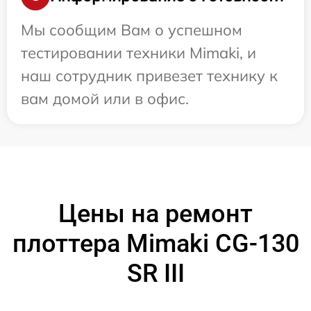
Мы сообщим Вам о успешном
тестировании техники Mimaki, и
наш сотрудник привезет технику к
вам домой или в офис.
Цены на ремонт
плоттера Mimaki CG-130
SR III