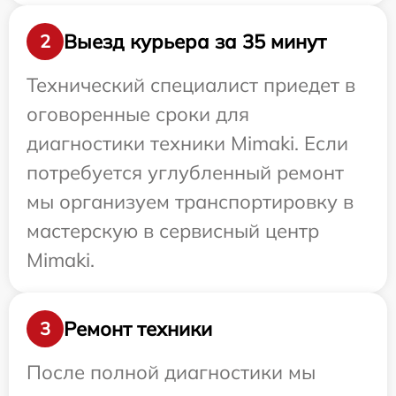
Выезд курьера за 35 минут
2
Технический специалист приедет в
оговоренные сроки для
диагностики техники Mimaki. Если
потребуется углубленный ремонт
мы организуем транспортировку в
мастерскую в сервисный центр
Mimaki.
Ремонт техники
3
После полной диагностики мы