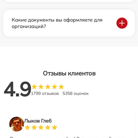
Какие документы вы оформляете для
организаций?
Отзывы клиентов
4.9
1799 отзывов
5358 оценок
Лыков Глеб