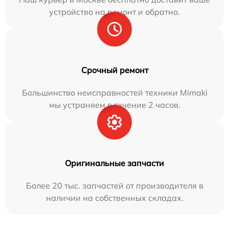
устройство на ремонт и обратно.
Срочный ремонт
Большинство неисправностей техники Mimaki
мы устраняем в течение 2 часов.
Оригинальные запчасти
Более 20 тыс. запчастей от производителя в
наличии на собственных складах.