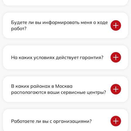
Будете ли вы информировать меня о ходе
работ?
На каких условиях действует гарантия?
В каких районах в Москва
располагаются ваши сервисные центры?
Работаете ли вы с организациями?