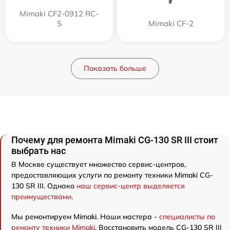
Mimaki CF2-0912 RC-
S
Mimaki CF-2
Показать больше
Почему для ремонта Mimaki CG-130 SR III стоит
выбрать нас
В Москве существует множество сервис-центров,
предоставляющих услуги по ремонту техники Mimaki CG-
130 SR III. Однако
наш сервис-центр выделяется
преимуществами
.
Мы ремонтируем Mimaki. Наши мастера -
специалисты по
ремонту техники Mimaki
. Восстановить модель CG-130 SR III