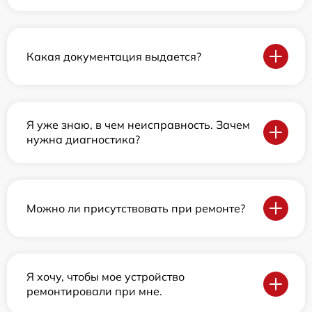
Какая документация выдается?
Я уже знаю, в чем неисправность. Зачем
нужна диагностика?
Можно ли присутствовать при ремонте?
Я хочу, чтобы мое устройство
ремонтировали при мне.