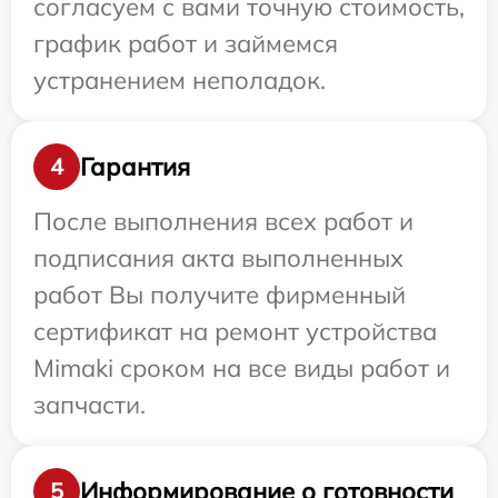
согласуем с вами точную стоимость,
график работ и займемся
устранением неполадок.
Гарантия
4
После выполнения всех работ и
подписания акта выполненных
работ Вы получите фирменный
сертификат на ремонт устройства
Mimaki сроком на все виды работ и
запчасти.
Информирование о готовности
5