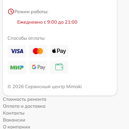
Режим работы:
Ежедневно с 9:00 до 21:00
Способы оплаты
© 2026 Сервисный центр Mimaki
Стоимость ремонта
Оплата и доставка
Контакты
Вакансии
О компании