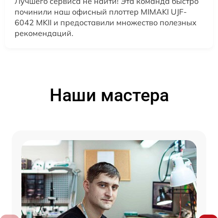
Лучшего сервиса не найти! Эта команда быстро
починили наш офисный плоттер MIMAKI UJF-
6042 MKII и предоставили множество полезных
рекомендаций.
Наши мастера