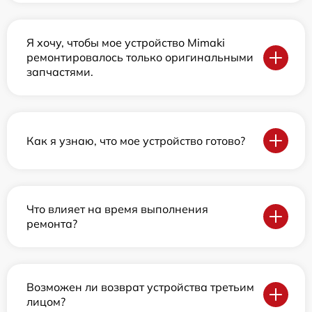
Я хочу, чтобы мое устройство Mimaki
ремонтировалось только оригинальными
запчастями.
Как я узнаю, что мое устройство готово?
Что влияет на время выполнения
ремонта?
Возможен ли возврат устройства третьим
лицом?