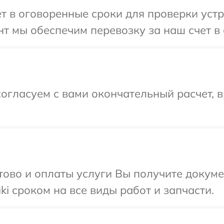
т в оговоренные сроки для проверки устр
т мы обеспечим перевозку за наш счет в 
огласуем с вами окончательный расчет, 
отово и оплаты услуги Вы получите докум
i сроком на все виды работ и запчасти.