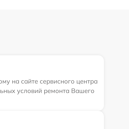
ому на сайте сервисного центра
льных условий ремонта Вашего