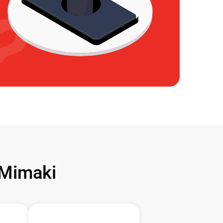
Mimaki