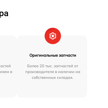
ра
Оригинальные запчасти
остей
Более 20 тыс. запчастей от
няем в
производителя в наличии на
собственных складах.