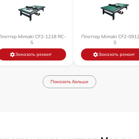
Плоттер Mimaki CF2-1218 RC-
Плоттер Mimaki CF2-0912
S
S
Заказать ремонт
Заказать ремонт
Показать больше