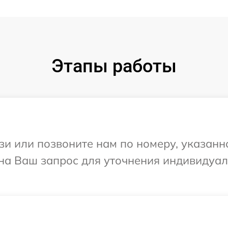
Этапы работы
и или позвоните нам по номеру, указанн
 на Ваш запрос для уточнения индивидуа