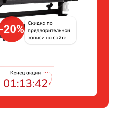
Скидка по
-20%
предварительной
записи на сайте
Конец акции
01:13:42