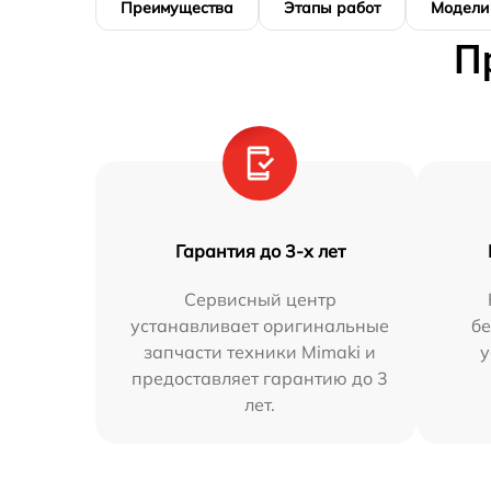
Преимущества
Этапы работ
Модели
П
Гарантия до 3-х лет
Сервисный центр
устанавливает оригинальные
бе
запчасти техники Mimaki и
у
предоставляет гарантию до 3
лет.