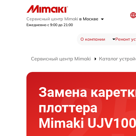
Сервисный центр Mimaki
в Москве
Ежедневно с 9:00 до 21:00
О компании
Ремонт ус
Сервисный центр Mimaki
Каталог устрой
Замена каретк
плоттера
Mimaki UJV100