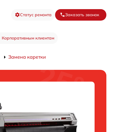
Статус ремонта
Заказать звонок
Корпоративным клиентам
0
Замена каретки