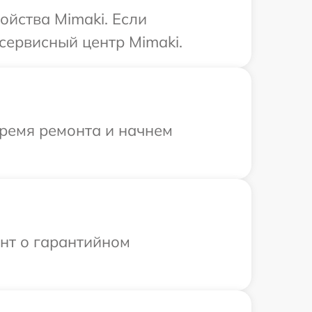
ойства Mimaki. Если
сервисный центр Mimaki.
время ремонта и начнем
ент о гарантийном