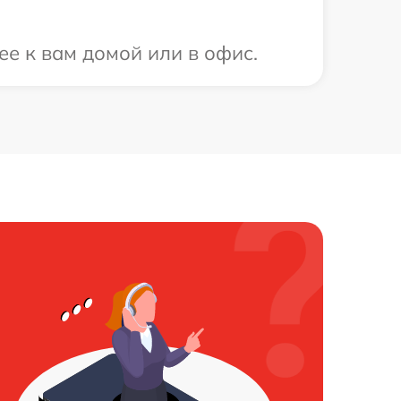
ее к вам домой или в офис.