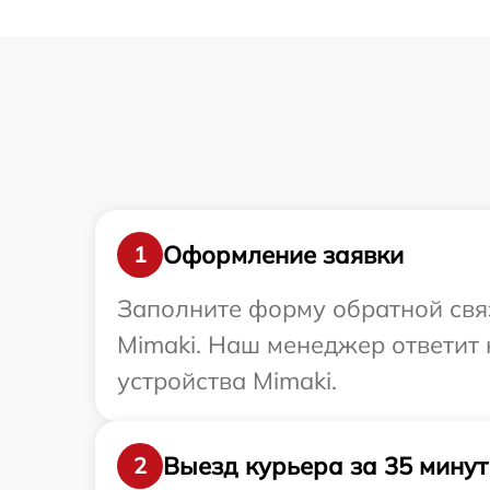
Оформление заявки
1
Заполните форму обратной связ
Mimaki. Наш менеджер ответит
устройства Mimaki.
Выезд курьера за 35 минут
2