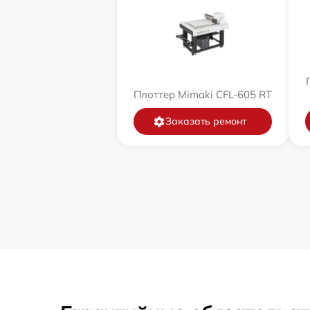
Плоттер Mimaki CFL-605 RT
Заказать ремонт