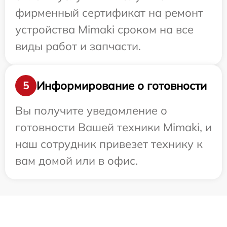
фирменный сертификат на ремонт
устройства Mimaki сроком на все
виды работ и запчасти.
Информирование о готовности
5
Вы получите уведомление о
готовности Вашей техники Mimaki, и
наш сотрудник привезет технику к
вам домой или в офис.