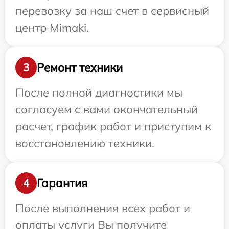
перевозку за наш счет в сервисный
центр Mimaki.
Ремонт техники
3
После полной диагностики мы
согласуем с вами окончательный
расчет, график работ и приступим к
восстановлению техники.
Гарантия
4
После выполнения всех работ и
оплаты услуги Вы получите