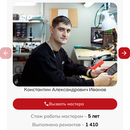
Константин Александрович Иванов
Вызвать мастера
Стаж работы мастером –
5 лет
Выполнено ремонтов –
1 410