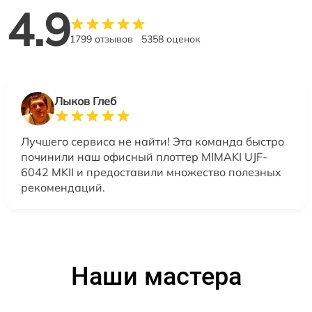
4.9
1799 отзывов
5358 оценок
Лыков Глеб
Лучшего сервиса не найти! Эта команда быстро
починили наш офисный плоттер MIMAKI UJF-
6042 MKII и предоставили множество полезных
рекомендаций.
Наши мастера