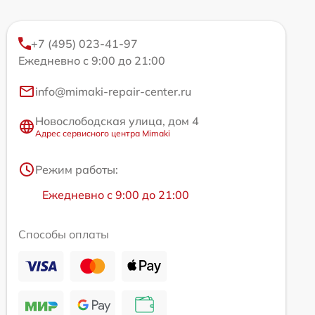
+7 (495) 023-41-97
Ежедневно с 9:00 до 21:00
info@mimaki-repair-center.ru
Новослободская улица, дом 4
Адрес сервисного центра Mimaki
Режим работы:
Ежедневно с 9:00 до 21:00
Способы оплаты