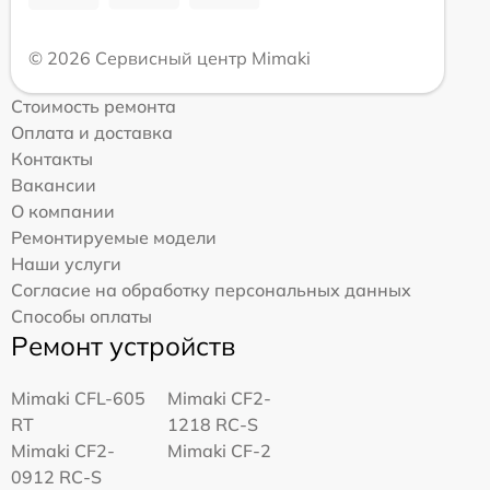
© 2026 Сервисный центр Mimaki
Стоимость ремонта
Оплата и доставка
Контакты
Вакансии
О компании
Ремонтируемые модели
Наши услуги
Согласие на обработку персональных данных
Способы оплаты
Ремонт устройств
Mimaki CFL-605
Mimaki CF2-
RT
1218 RC-S
Mimaki CF2-
Mimaki CF-2
0912 RC-S