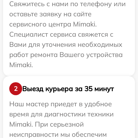
Свяжитесь с нами по телефону или
оставьте заявку на сайте
сервисного центра Mimaki.
Специалист сервиса свяжется с
Вами для уточнения необходимых
работ ремонта Вашего устройства
Mimaki.
Выезд курьера за 35 минут
2
Наш мастер приедет в удобное
время для диагностики техники
Mimaki. При серьезной
неисправности мы обеспечим