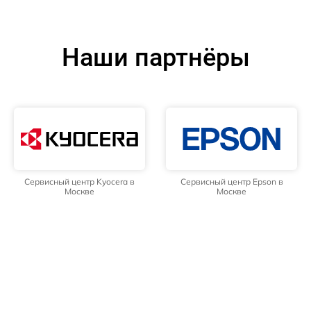
Наши партнёры
Сервисный центр Kyocera в
Сервисный центр Epson в
Москве
Москве