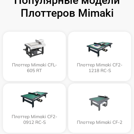
Популярные модели
Плоттеров Mimaki
Плоттер Mimaki CFL-
Плоттер Mimaki CF2-
605 RT
1218 RC-S
Плоттер Mimaki CF2-
0912 RC-S
Плоттер Mimaki CF-2