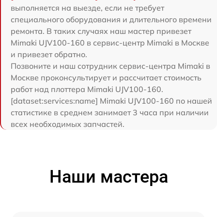
выполняется на выезде, если не требует
специального оборудования и длительного времени
ремонта. В таких случаях наш мастер привезет
Mimaki UJV100-160 в сервис-центр Mimaki в Москве
и привезет обратно.
Позвоните и наш сотрудник сервис-центра Mimaki в
Москве проконсультирует и рассчитает стоимость
работ над плоттера Mimaki UJV100-160.
[dataset:services:name] Mimaki UJV100-160 по нашей
статистике в среднем занимает 3 часа при наличии
всех необходимых запчастей.
Наши мастера