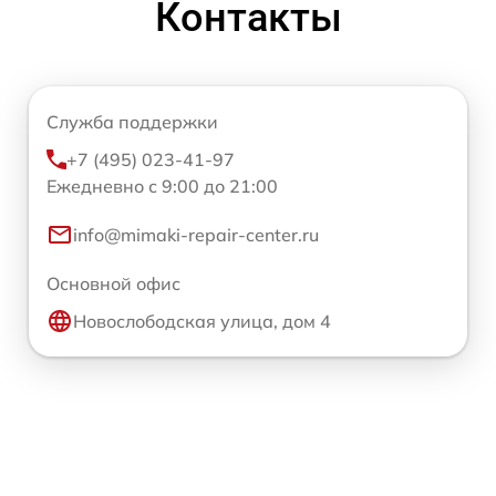
Контакты
Служба поддержки
+7 (495) 023-41-97
Ежедневно с 9:00 до 21:00
info@mimaki-repair-center.ru
Основной офис
Новослободская улица, дом 4