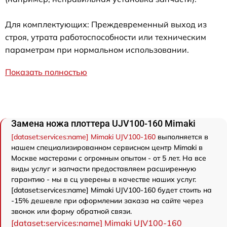
Для комплектующих: Преждевременный выход из
строя, утрата работоспособности или техническим
параметрам при нормальном использовании.
Показать полностью
Замена ножа плоттера UJV100-160 Mimaki
[dataset:services:name] Mimaki UJV100-160
выполняется в
нашем специализированном сервисном центр Mimaki в
Москве мастерами с огромным опытом - от 5 лет. На все
виды услуг и запчасти предоставляем расширенную
гарантию - мы в сц уверены в качестве наших услуг.
[dataset:services:name] Mimaki UJV100-160 будет стоить на
-15% дешевле при оформлении заказа на сайте через
звонок или форму обратной связи.
[dataset:services:name] Mimaki UJV100-160