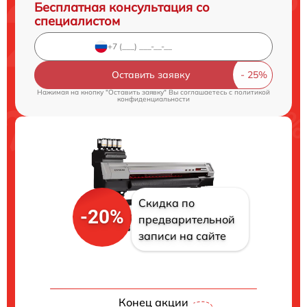
Бесплатная консультация со
специалистом
Оставить заявку
Нажимая на кнопку "Оставить заявку" Вы соглашаетесь c
политикой
конфиденциальности
Скидка по
-20%
предварительной
записи на сайте
Конец акции