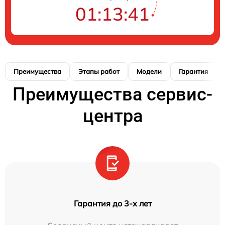
01:13:40
Преимущества
Этапы работ
Модели
Гарантия
Преимущества сервис-
центра
Гарантия до 3-х лет