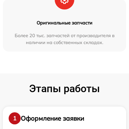
Оригинальные запчасти
Более 20 тыс. запчастей от производителя в
наличии на собственных складах.
Этапы работы
Оформление заявки
1