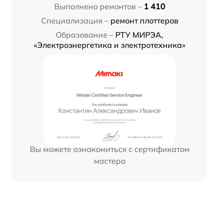
Выполнено ремонтов –
1 410
Специализация –
ремонт плоттеров
Образование –
РТУ МИРЭА,
«Электроэнергетика и электротехника»
Вы можете ознакомиться с сертификатом
мастера