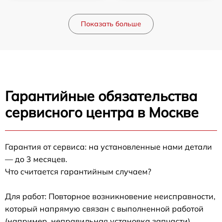
Показать больше
Гарантийные обязательства
сервисного центра в Москве
Гарантия от сервиса: на установленные нами детали
— до 3 месяцев.
Что считается гарантийным случаем?
Для работ: Повторное возникновение неисправности,
который напрямую связан с выполненной работой
(например, неправильная установка запчасти).