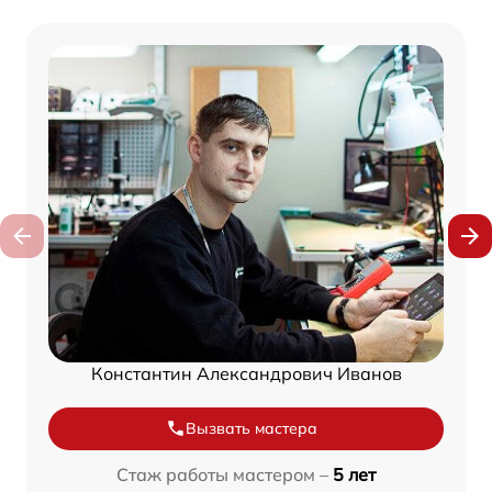
Константин Александрович Иванов
Вызвать мастера
Стаж работы мастером –
5 лет