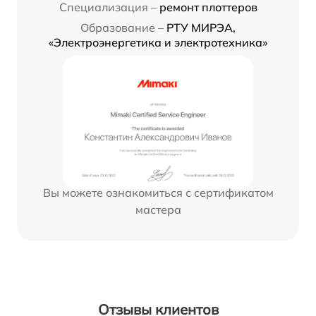
Специализация –
ремонт плоттеров
Образование –
РТУ МИРЭА,
«Электроэнергетика и электротехника»
Вы можете ознакомиться с сертификатом
мастера
Отзывы клиентов