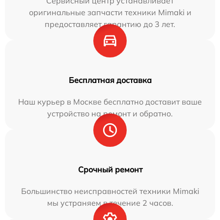
Сервисный центр устанавливает
оригинальные запчасти техники Mimaki и
предоставляет гарантию до 3 лет.
Бесплатная доставка
Наш курьер в Москве бесплатно доставит ваше
устройство на ремонт и обратно.
Срочный ремонт
Большинство неисправностей техники Mimaki
мы устраняем в течение 2 часов.