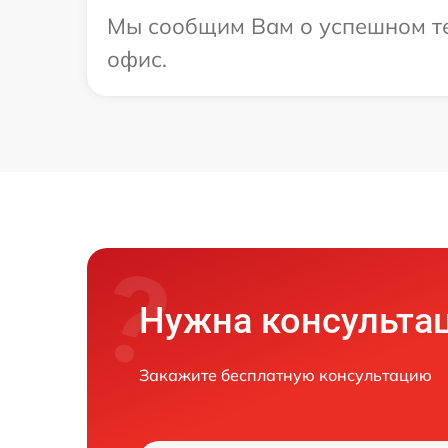
Мы сообщим Вам о успешном тес
офис.
Нужна консульта
Закажите бесплатную консультацию