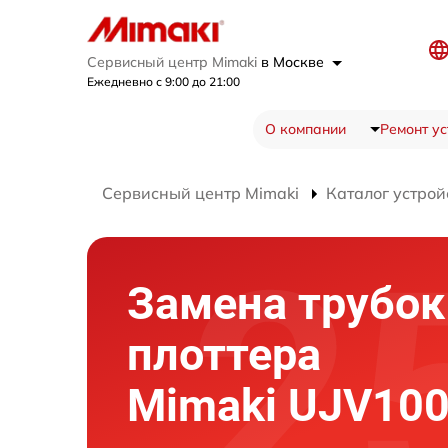
Сервисный центр Mimaki
в Москве
Ежедневно с 9:00 до 21:00
О компании
Ремонт ус
Сервисный центр Mimaki
Каталог устрой
Замена трубок
плоттера
Mimaki UJV100