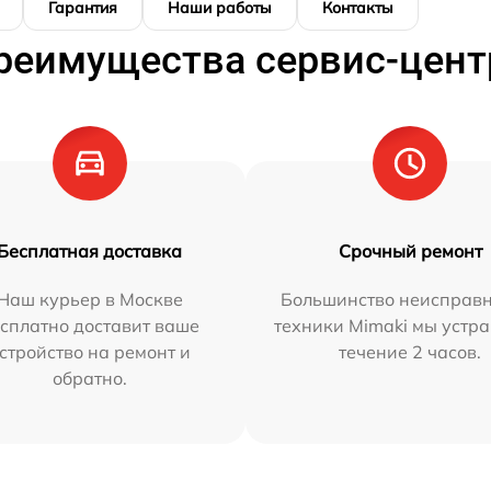
Гарантия
Наши работы
Контакты
реимущества сервис-цент
Бесплатная доставка
Срочный ремонт
Наш курьер в Москве
Большинство неисправн
сплатно доставит ваше
техники Mimaki мы устра
стройство на ремонт и
течение 2 часов.
обратно.