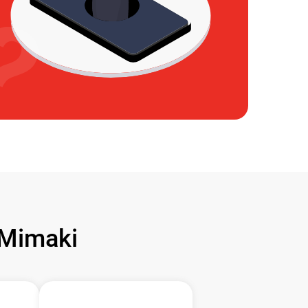
Mimaki