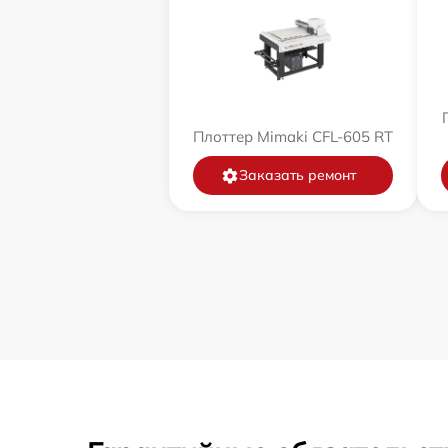
Плоттер Mimaki CFL-605 RT
Заказать ремонт