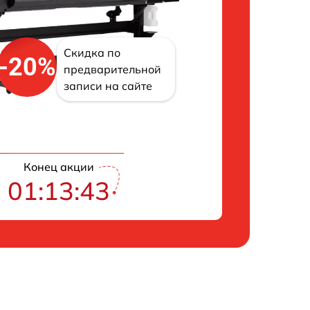
Скидка по
-20%
предварительной
записи на сайте
Конец акции
01:13:43