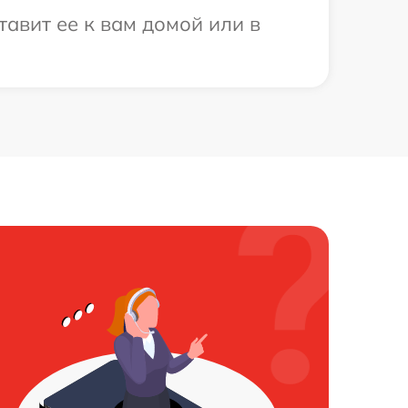
авит ее к вам домой или в