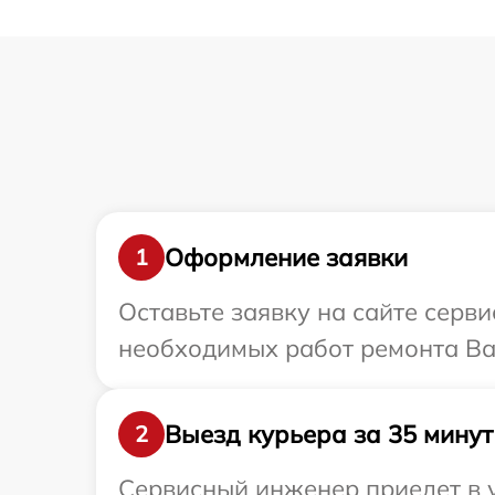
Оформление заявки
1
Оставьте заявку на сайте серв
необходимых работ ремонта Ва
Выезд курьера за 35 минут
2
Сервисный инженер приедет в у