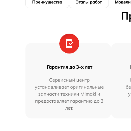
Преимущества
Этапы работ
Модели
П
Гарантия до 3-х лет
Сервисный центр
устанавливает оригинальные
бе
запчасти техники Mimaki и
у
предоставляет гарантию до 3
лет.