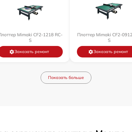
Плоттер Mimaki CF2-1218 RC-
Плоттер Mimaki CF2-0912
S
S
Заказать ремонт
Заказать ремонт
Показать больше