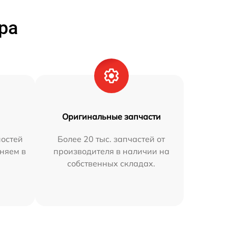
ра
Оригинальные запчасти
остей
Более 20 тыс. запчастей от
няем в
производителя в наличии на
собственных складах.