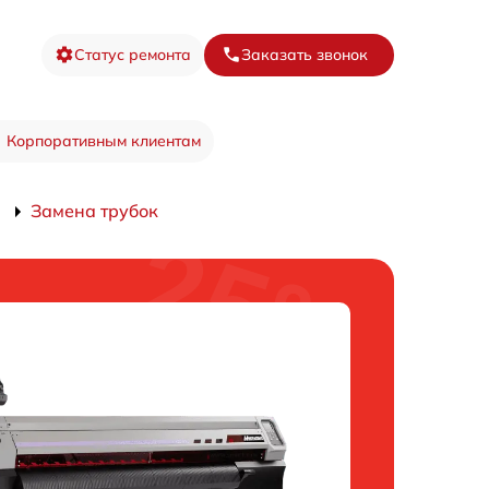
Статус ремонта
Заказать звонок
Корпоративным клиентам
0
Замена трубок